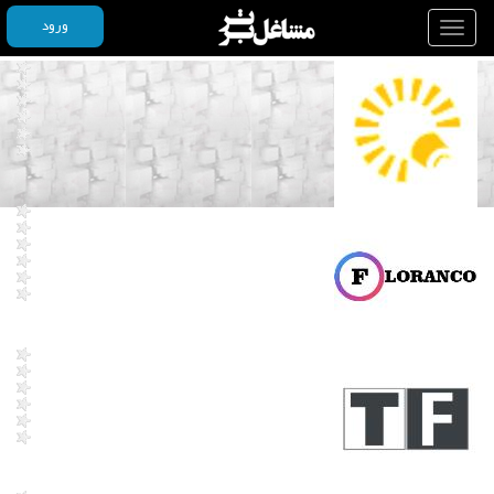
ورود
Toggle
navigation