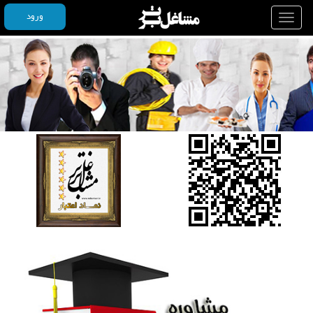
ورود
Toggle
navigation