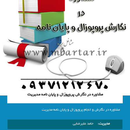
مشاوره در نگارش پروپوزال و پایان نامه مدیریت
مشاوره در نگارش و انجام پروپوزال و پایان نامه مدیریت
مدیریت:
حامد علیرضایی