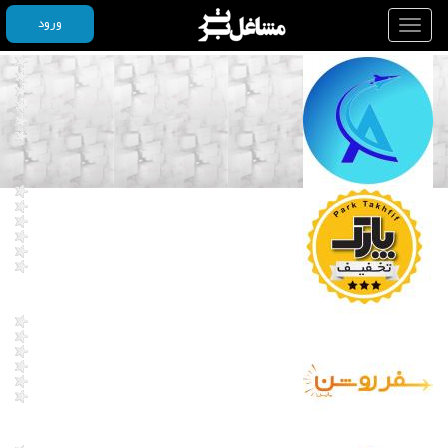
ورود
Toggle
navigation