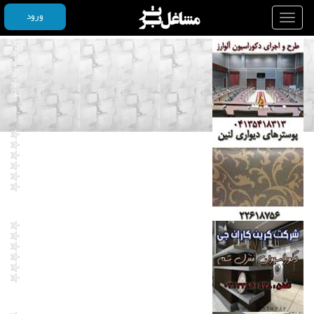
ورود
Toggle
navigation