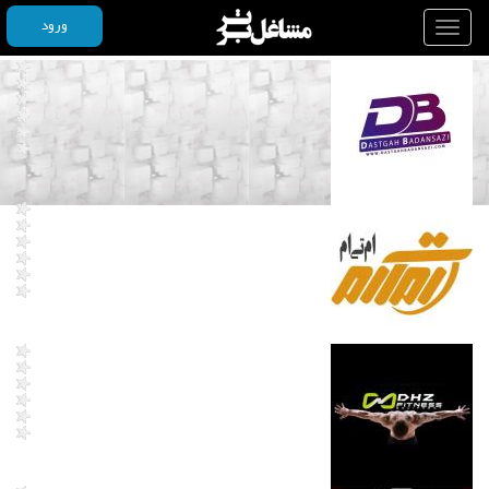
ورود
Toggle
navigation