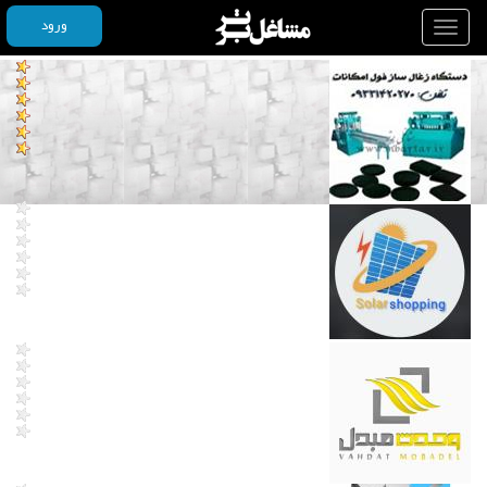
ورود
Toggle
navigation