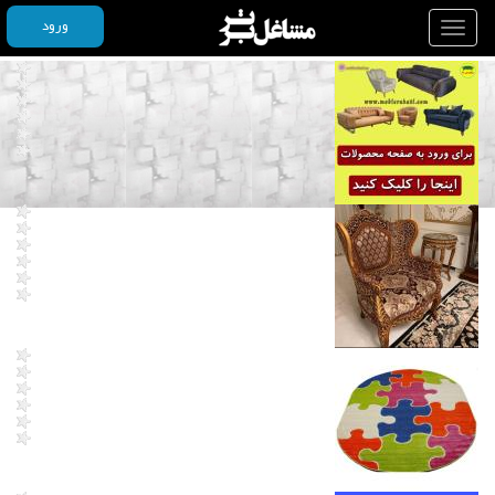
ورود
Toggle
navigation