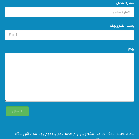
شماره تماس
پست الکترونیک
پیام
شما اينجاييد:
بانك اطلاعات مشاغل برتر
/
خدمات مالی، حقوقی و بیمه
/ آموزشگاه