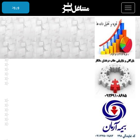
ورود
Toggle
navigation