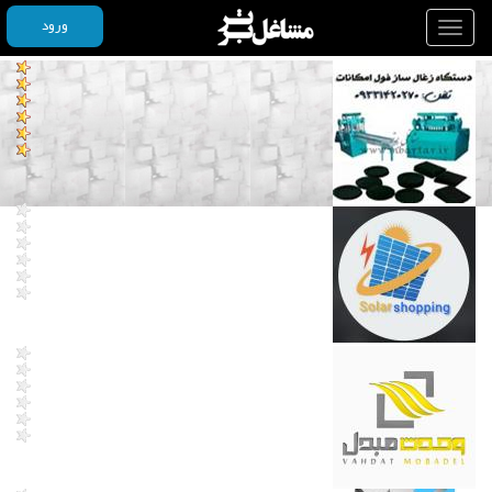
ورود
Toggle
navigation