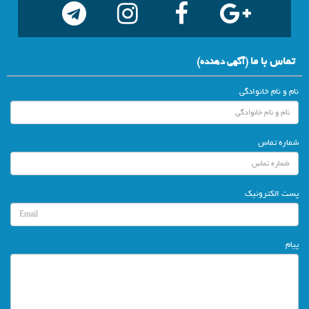
تماس با ما
(آگهي دهنده)
نام و نام خانوادگی
شماره تماس
پست الکترونیک
پیام