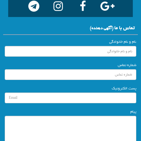
تماس با ما
(آگهي دهنده)
نام و نام خانوادگی
شماره تماس
پست الکترونیک
پیام