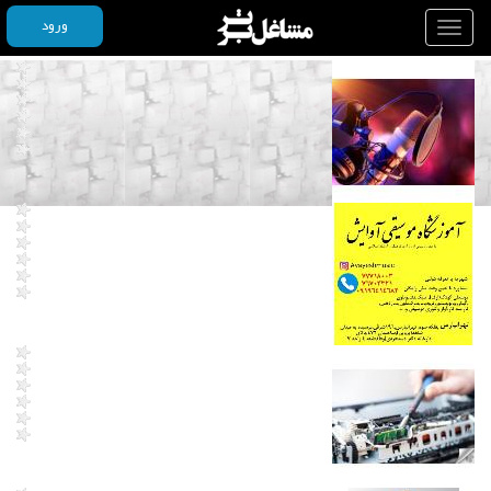
ورود
Toggle
navigation