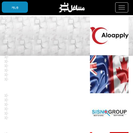
ورود
Toggle
navigation