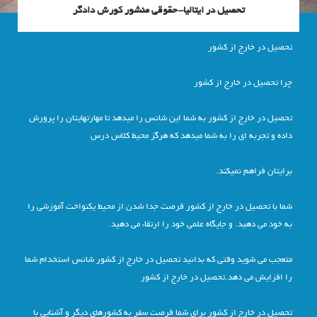
تحصیل در ایتالیا-حقوقی منشور کورش دادگر
تحصیل در خارج از کشور
چرا تحصیل در خارج از کشور
تحصیل در خارج از کشور به شما این شانس را میدهد تا مهارتهایتان را پرورش
داده و تجربه ای را به شما میدهد که هرگز محیط کلاس درس
برایتان فراهم نمیکند.
شما با تحصیل در خارج از کشور فرصت جدا شدن از محیط یکنواخت آموزشی را
به خود می دهید. و جایگاه علمی خود را ارتقاء می دهید.
متعجب می شوید وقتی که بدانید تحصیل در خارج از کشور شانس استخدام شما
را افزایش می دهد.تحصیل در خارج از کشور
تحصیل در خارج از کشور برای شما فرصت سفر به کشورهای دیگر و آشنایی با