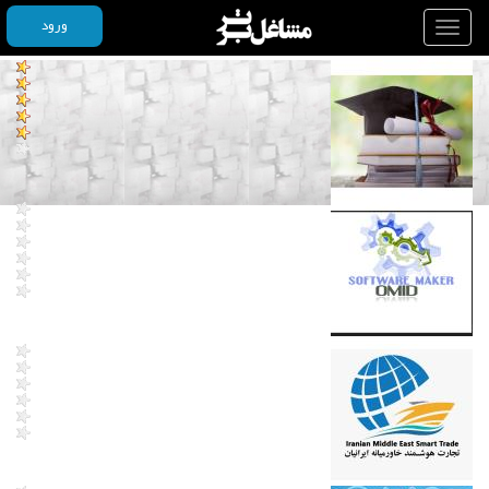
ورود
Toggle
navigation