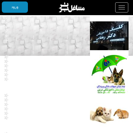
ورود
Toggle
navigation