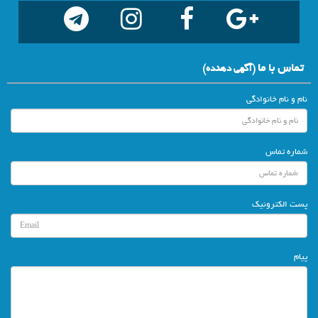
تماس با ما
(آگهي دهنده)
نام و نام خانوادگی
شماره تماس
پست الکترونیک
پیام