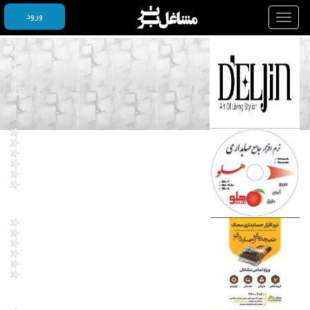
ورود
Toggle
navigation