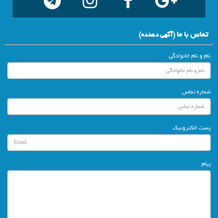
تماس با ما
(آگهي دهنده)
نام و نام خانوادگی
شماره تماس
پست الکترونیک
پیام