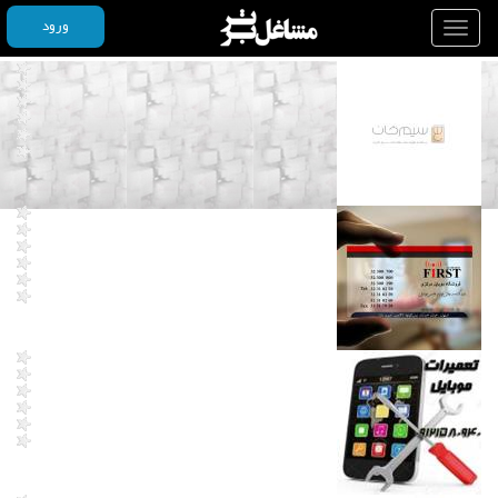
ورود
Toggle
navigation