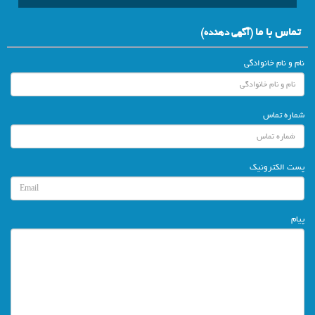
تماس با ما
(آگهي دهنده)
نام و نام خانوادگی
شماره تماس
پست الکترونیک
پیام