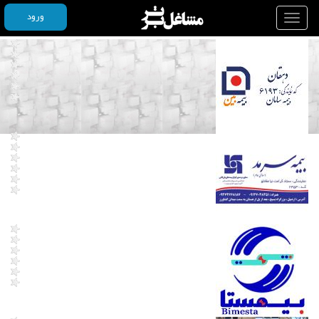
ورود
Toggle
navigation