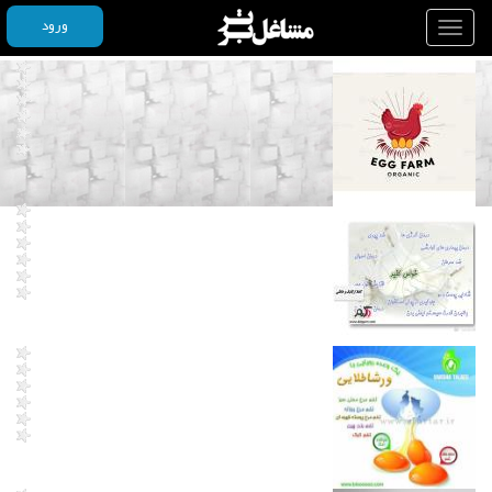
ورود
Toggle
navigation