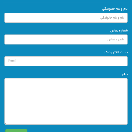
نام و نام خانوادگی
شماره تماس
پست الکترونیک
پیام