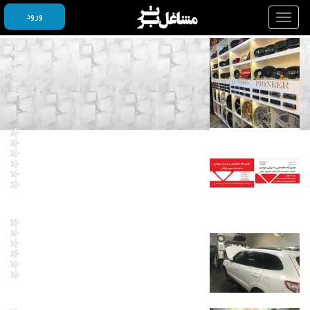
ورود
Toggle
navigation