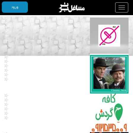
ورود
Toggle
navigation