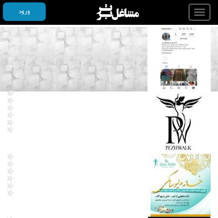
ورود
Toggle
navigation