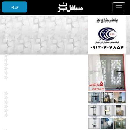
ورود
Toggle
navigation