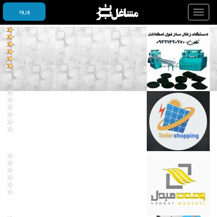
ورود
Toggle
navigation