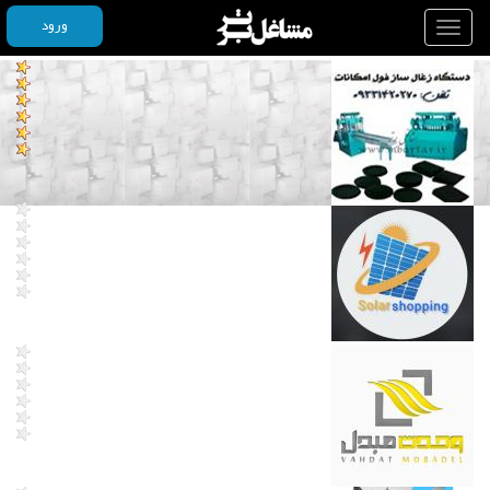
ورود
Toggle
navigation