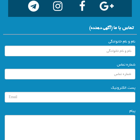
تماس با ما
(آگهي دهنده)
نام و نام خانوادگی
شماره تماس
پست الکترونیک
پیام