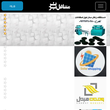
ورود
Toggle
navigation